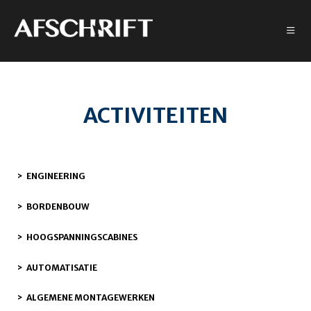
ACTIVITEITEN
ENGINEERING
BORDENBOUW
HOOGSPANNINGSCABINES
AUTOMATISATIE
ALGEMENE MONTAGEWERKEN