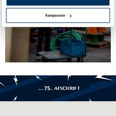
Aanpassen