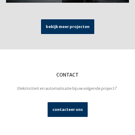
bekijk meer projecten
CONTACT
Elektriciteit en automatisatie bij uw volgende project?
contacteer ons