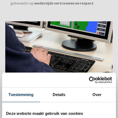
gebouwd is op
wederzijds vertrouwen en respect
.
Toestemming
Details
Over
Deze website maakt gebruik van cookies