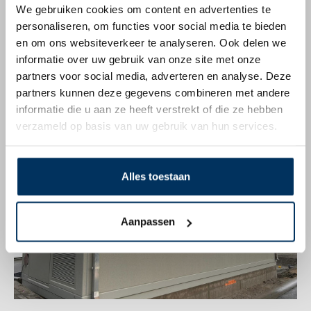
We gebruiken cookies om content en advertenties te
personaliseren, om functies voor social media te bieden
en om ons websiteverkeer te analyseren. Ook delen we
informatie over uw gebruik van onze site met onze
partners voor social media, adverteren en analyse. Deze
partners kunnen deze gegevens combineren met andere
informatie die u aan ze heeft verstrekt of die ze hebben
verzameld op basis van uw gebruik van hun services.
Alles toestaan
Aanpassen