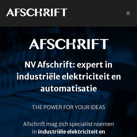
NV Afschrift: expert in
industriële elektriciteit en
automatisatie
THE POWER FOR YOUR IDEAS
Afschrift mag zich specialist noemen
in
industriële elektriciteit en